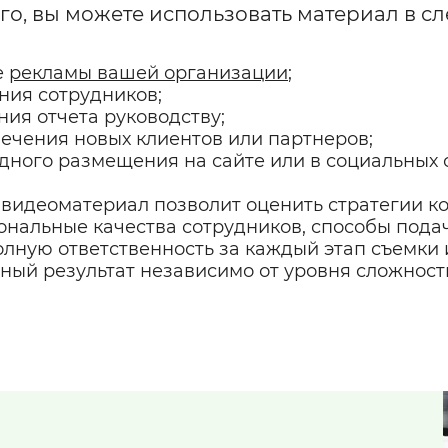
го, вы можете использовать материал в с
е
рекламы вашей организации
;
ния сотрудников;
ния отчета руководству;
ечения новых клиентов или партнеров;
дного размещения на сайте или в социальных с
видеоматериал позволит оценить стратегии к
нальные качества сотрудников, способы пода
олную ответственность за каждый этап съемки 
ный результат независимо от уровня сложност