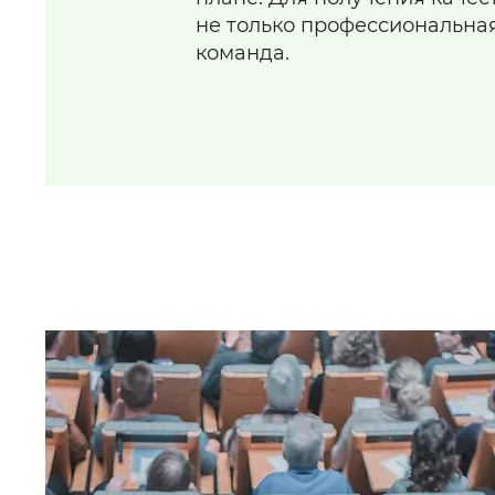
не только профессиональная
команда.