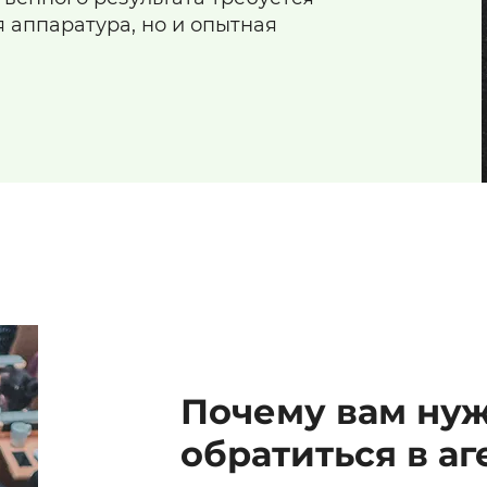
 аппаратура, но и опытная
Почему вам ну
обратиться в аг