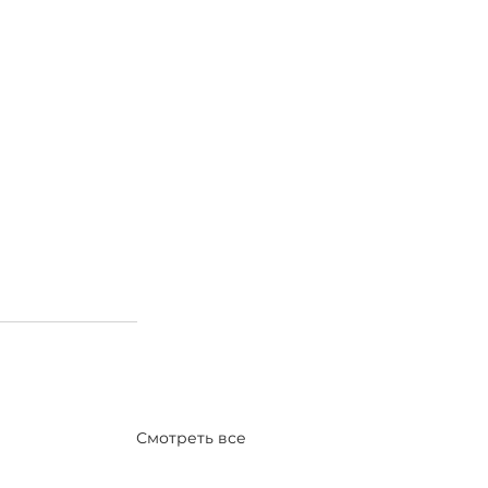
Смотреть все