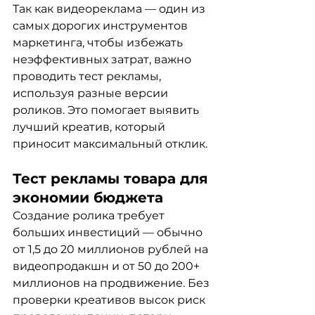
Так как видеореклама — один из 
самых дорогих инструментов 
маркетинга, чтобы избежать 
неэффективных затрат, важно 
проводить тест рекламы, 
используя разные версии 
роликов. Это помогает выявить 
лучший креатив, который 
приносит максимальный отклик.
Тест рекламы товара для 
экономии бюджета
Создание ролика требует 
больших инвестиций — обычно 
от 1,5 до 20 миллионов рублей на 
видеопродакшн и от 50 до 200+ 
миллионов на продвижение. Без 
проверки креативов высок риск 