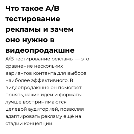
Что такое A/B 
тестирование 
рекламы и зачем 
оно нужно в 
видеопродакшне
A/B тестирование рекламы — это 
сравнение нескольких 
вариантов контента для выбора 
наиболее эффективного. В 
видеопродакшне он помогает 
понять, какие идеи и форматы 
лучше воспринимаются 
целевой аудиторией, позволяя 
адаптировать рекламу ещё на 
стадии концепции.