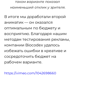
таком варианте показал 
наименьший отклик у зрителя.
В итоге мы доработали второй 
аниматик — он оказался 
оптимальным по бюджету и 
восприятию. Благодаря нашим 
методам тестирования рекламы, 
компании Biocodex удалось 
избежать ошибки в креативе и 
сосредоточить бюджет на 
рабочем варианте.
https://vimeo.com/1042698660