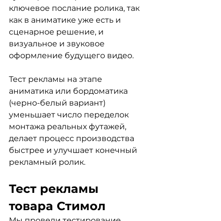
ключевое послание ролика, так 
как в аниматике уже есть и 
сценарное решение, и 
визуальное и звуковое 
оформление будущего видео.
Тест рекламы на этапе 
аниматика или бордоматика 
(черно-белый вариант) 
уменьшает число переделок 
монтажа реальных футажей, 
делает процесс производства 
быстрее и улучшает конечный 
рекламный ролик.
Тест рекламы 
товара Стимол
Мы провели тестирование 