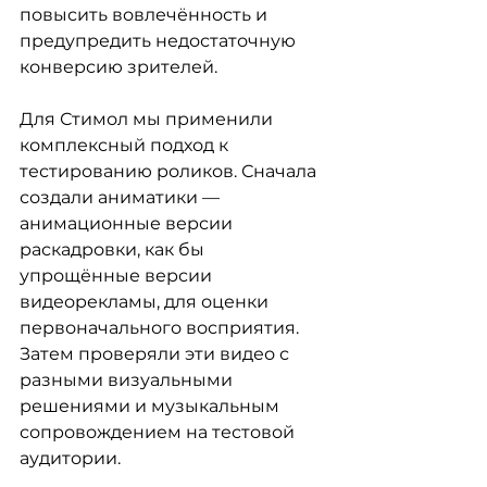
повысить вовлечённость и 
предупредить недостаточную 
конверсию зрителей.
Для Стимол мы применили 
комплексный подход к 
тестированию роликов. Сначала 
создали аниматики — 
анимационные версии 
раскадровки, как бы 
упрощённые версии 
видеорекламы, для оценки 
первоначального восприятия. 
Затем проверяли эти видео с 
разными визуальными 
решениями и музыкальным 
сопровождением на тестовой 
аудитории.