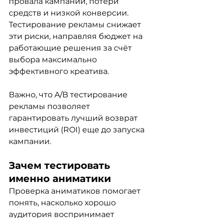
провала кампании, потери 
средств и низкой конверсии. 
Тестирование рекламы снижает 
эти риски, направляя бюджет на 
работающие решения за счёт 
выбора максимально 
эффективного креатива.
Важно, что A/B тестирование 
рекламы позволяет 
гарантировать лучший возврат 
инвестиций (ROI) еще до запуска 
кампании.
Зачем тестировать 
именно аниматики
Проверка аниматиков помогает 
понять, насколько хорошо 
аудитория воспринимает 