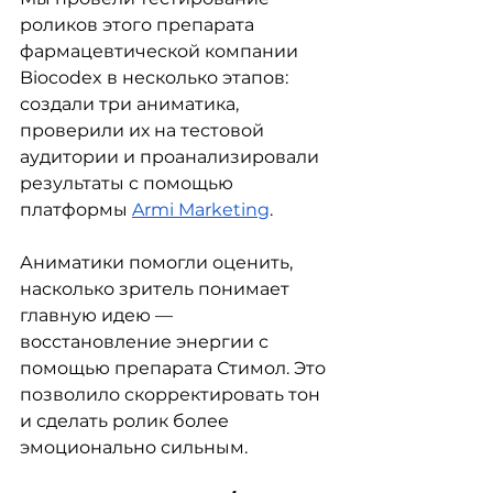
роликов этого препарата 
фармацевтической компании 
Biocodex в несколько этапов: 
создали три аниматика, 
проверили их на тестовой 
аудитории и проанализировали 
результаты с помощью 
платформы
Armi Marketing
.
Аниматики помогли оценить, 
насколько зритель понимает 
главную идею — 
восстановление энергии с 
помощью препарата Стимол. Это 
позволило скорректировать тон 
и сделать ролик более 
эмоционально сильным.