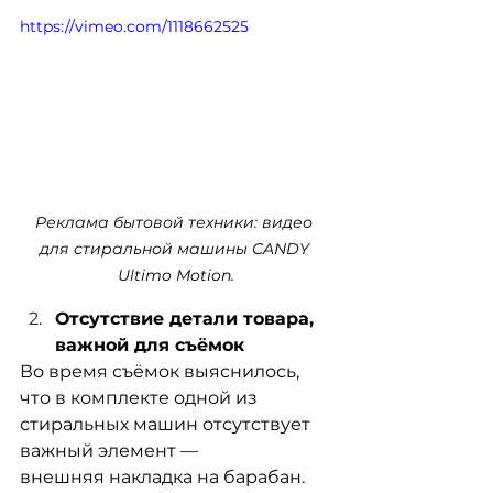
https://vimeo.com/1118662525
Реклама бытовой техники: видео 
для стиральной машины CANDY 
Ultimo Motion.
Отсутствие детали товара, 
важной для съёмок
Во время съёмок выяснилось, 
что в комплекте одной из 
стиральных машин отсутствует 
важный элемент — 
внешняя накладка на барабан.