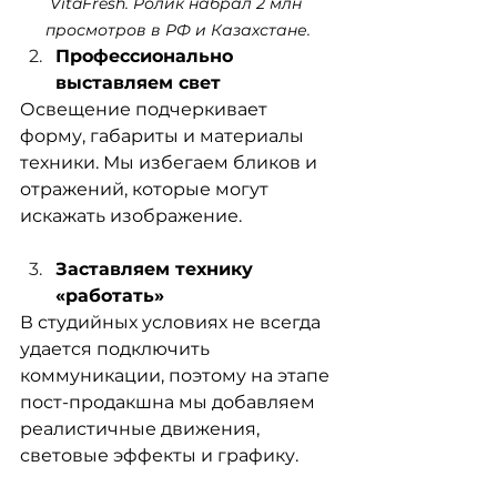
VitaFresh. Ролик набрал 2 млн 
просмотров в РФ и Казахстане.
Профессионально 
выставляем свет
Освещение подчеркивает 
форму, габариты и материалы 
техники. Мы избегаем бликов и 
отражений, которые могут 
искажать изображение.
Заставляем технику 
«работать»
В студийных условиях не всегда 
удается подключить 
коммуникации, поэтому на этапе 
пост-продакшна мы добавляем 
реалистичные движения, 
световые эффекты и графику.