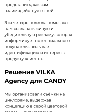
представить, как сам 
взаимодействует с ней.
Эти четыре подхода помогают 
нам создавать живую и 
убедительную рекламу, которая 
информирует потенциального 
покупателя, вызывает 
идентификацию и интерес к 
продукту клиента.
Решение VILKA 
Agency для CANDY
Мы организовали съёмки на 
циклораме, выдержав 
концепцию в серой цветовой 