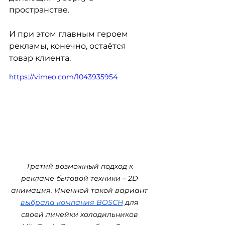
пространстве.
И при этом главным героем 
рекламы, конечно, остаётся 
товар клиента.
https://vimeo.com/1043935954
Третий возможный подход к 
рекламе бытовой техники – 2D 
анимация. Именной такой вариант 
выбрала компания BOSCH
 для 
своей линейки холодильников 