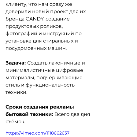
клиенту, что нам сразу же 
доверили новый проект для их 
бренда CANDY: создание 
продуктовых роликов, 
фотографий и инструкций по 
установке для стиральных и 
посудомоечных машин.
Задача: 
Создать лаконичные и 
минималистичные цифровые 
материалы, подчёркивающие 
стиль и функциональность 
техники.
Сроки создания рекламы 
бытовой техники: 
Всего два дня 
съёмок.
https://vimeo.com/1118662637