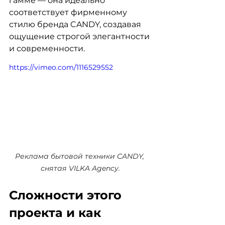
гамме — она идеально 
соответствует фирменному 
стилю бренда CANDY, создавая 
ощущение строгой элегантности 
и современности.
https://vimeo.com/1116529552
Реклама бытовой техники CANDY, 
снятая VILKA Agency.
Сложности этого 
проекта и как 