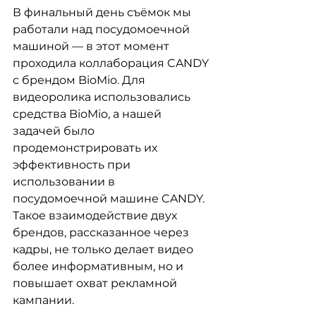
В финальный день съёмок мы 
работали над посудомоечной 
машиной — в этот момент 
проходила коллаборация CANDY 
с брендом BioMio. Для 
видеоролика использовались 
средства BioMio, а нашей 
задачей было 
продемонстрировать их 
эффективность при 
использовании в 
посудомоечной машине CANDY. 
Такое взаимодействие двух 
брендов, рассказанное через 
кадры, не только делает видео 
более информативным, но и 
повышает охват рекламной 
кампании.