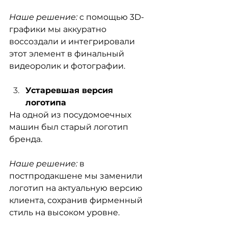
Наше решение:
 с помощью 3D-
графики мы аккуратно 
воссоздали и интегрировали 
этот элемент в финальный 
видеоролик и фотографии.
Устаревшая версия 
логотипа
На одной из посудомоечных 
машин был старый логотип 
бренда.
Наше решение:
 в 
постпродакшене мы заменили 
логотип на актуальную версию 
клиента, сохранив фирменный 
стиль на высоком уровне.