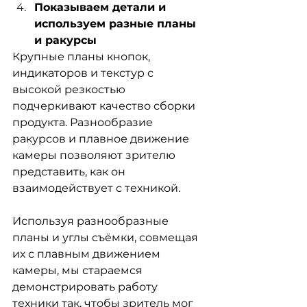
Показываем детали и 
используем разные планы 
и ракурсы
Крупные планы кнопок, 
индикаторов и текстур с 
высокой резкостью 
подчеркивают качество сборки 
продукта. Разнообразие 
ракурсов и плавное движение 
камеры позволяют зрителю 
представить, как он 
взаимодействует с техникой.
Используя разнообразные 
планы и углы съёмки, совмещая 
их с плавным движением 
камеры, мы стараемся 
демонстрировать работу 
техники так, чтобы зритель мог 