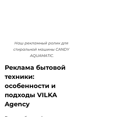
Наш рекламный ролик для 
стиральной машины CANDY 
AQUAMATIC.
Реклама бытовой 
техники: 
особенности и 
подходы VILKA 
Agency