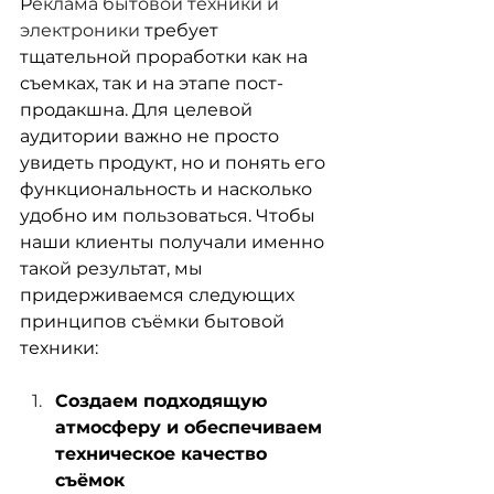
Р
еклама бытовой техники и 
электроники
 требует 
тщательной проработки как на 
съемках, так и на этапе пост-
продакшна. Для целевой 
аудитории важно не просто 
увидеть продукт, но и понять его 
функциональность и насколько 
удобно им пользоваться. Чтобы 
наши клиенты получали именно 
такой результат, мы 
придерживаемся следующих 
принципов съёмки бытовой 
техники:
Создаем подходящую 
атмосферу и обеспечиваем 
техническое качество 
съёмок