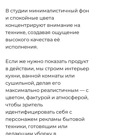
В студии минималистичный фон 
и спокойные цвета 
концентрируют внимание на 
технике, создавая ощущение 
высокого качества её 
исполнения.
Если же нужно показать продукт 
в действии, мы строим интерьер 
кухни, ванной комнаты или 
сушильной, делая его 
максимально реалистичным — с 
цветом, фактурой и атмосферой, 
чтобы зритель 
идентифицировать себя с 
персонажем рекламы бытовой 
техники, готовящим или 
делающим уборку в 