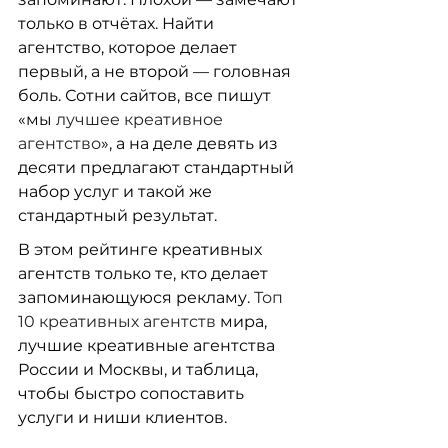
только в отчётах. Найти 
агентство, которое делает 
первый, а не второй — головная 
боль. Сотни сайтов, все пишут 
«мы 
лучшее креативное 
агентство
», а на деле девять из 
десяти предлагают стандартный 
набор услуг и такой же 
стандартный результат.
В этом рейтинге креативных 
агентств только те, кто делает 
запоминающуюся рекламу. 
Топ 
10 креативных агентств
 мира, 
лучшие креативные агентства 
России и Москвы, и таблица, 
чтобы быстро сопоставить 
услуги и ниши клиентов.