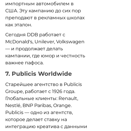
импортным автомобилем в 
США. Эту кампанию до сих пор 
преподают в рекламных школах 
как эталон.
Сегодня DDB работает с 
McDonald's, Unilever, Volkswagen 
— и продолжает делать 
кампании, где юмор и честность 
важнее пафоса.
7. Publicis Worldwide
Старейшее агентство в Publicis 
Groupe, работает с 1926 года. 
Глобальные клиенты: Renault, 
Nestlé, BNP Paribas, Orange. 
Publicis — одно из агентств, 
которое делает ставку на 
интеграцию креатива с данными 