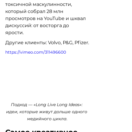
токсичной маскулинности, 
который собрал 28 млн 
просмотров на YouTube и шквал 
дискуссий: от восторга до 
ярости. 
Другие клиенты: Volvo, P&G, Pfizer.
https://vimeo.com/311496600
Подход — «Long Live Long Ideas»: 
идеи, которые живут дольше одного 
медийного цикла.