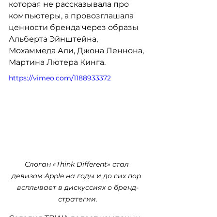
которая не рассказывала про 
компьютеры, а провозглашала 
ценности бренда через образы 
Альберта Эйнштейна, 
Мохаммеда Али, Джона Леннона, 
Мартина Лютера Кинга.
https://vimeo.com/1188933372
Слоган «Think Different» стал 
девизом Apple на годы и до сих пор 
всплывает в дискуссиях о бренд-
стратегии.