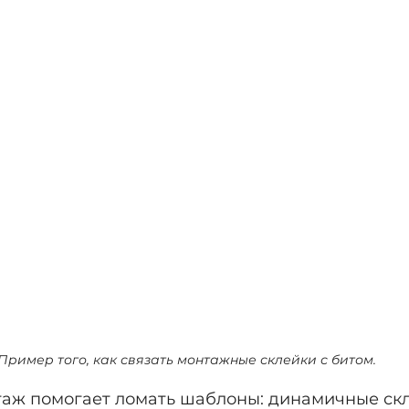
Пример того, как связать монтажные склейки с битом.
аж помогает ломать шаблоны: динамичные скл