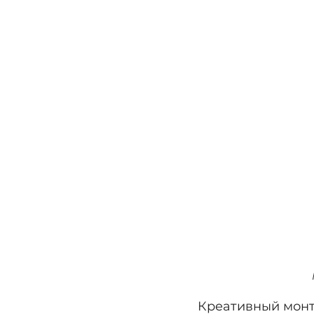
Креативный монт