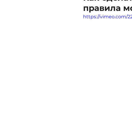
правила м
https://vimeo.com/2