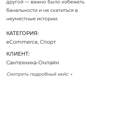
другой — важно было избежать
банальности и не скатиться в
неуместные истории.
КАТЕГОРИЯ:
eCommerce, Спорт
КЛИЕНТ:
Сантехника-Онлайн
Смотреть подробный кейс →