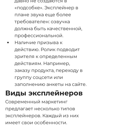
давно не создаются в 
«подсобке». Эксплейнер в 
плане звука еще более 
требователен: озвучка 
должна быть качественной, 
профессиональной.
Наличие призыва к 
действию. Ролик подводит 
зрителя к определенным 
действиям. Например, 
заказу продукта, переходу в 
группу соцсети или 
заполнению анкеты на сайте.
Виды эксплейнеров
Современный маркетинг 
предлагает несколько типов 
эксплейнеров. Каждый из них 
имеет свои особенности.