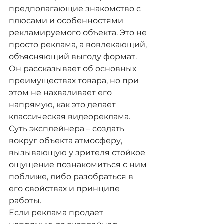
предполагающие знакомство с 
плюсами и особенностями 
рекламируемого объекта. Это не 
просто реклама, а вовлекающий, 
объясняющий выгоду формат. 
Он рассказывает об основных 
преимуществах товара, но при 
этом не нахваливает его 
напрямую, как это делает 
классическая видеореклама. 
Суть эксплейнера – создать 
вокруг объекта атмосферу, 
вызывающую у зрителя стойкое 
ощущение познакомиться с ним 
поближе, либо разобраться в 
его свойствах и принципе 
работы.
Если реклама продает 