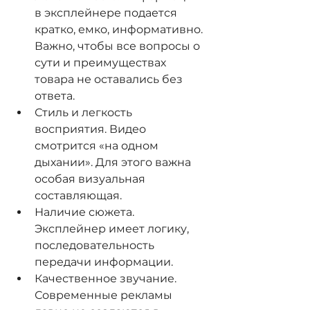
в эксплейнере подается 
кратко, емко, информативно. 
Важно, чтобы все вопросы о 
сути и преимуществах 
товара не оставались без 
ответа.
Стиль и легкость 
восприятия. Видео 
смотрится «на одном 
дыхании». Для этого важна 
особая визуальная 
составляющая.
Наличие сюжета. 
Эксплейнер имеет логику, 
последовательность 
передачи информации.
Качественное звучание. 
Современные рекламы 