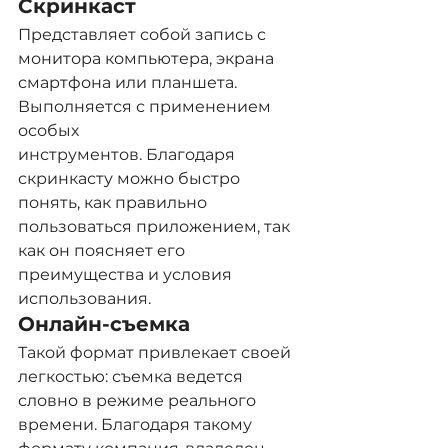
Скринкаст
Представляет собой запись с 
монитора компьютера, экрана 
смартфона или планшета. 
Выполняется с применением 
особых 
инструментов. Благодаря 
скринкасту можно быстро 
понять, как правильно 
пользоваться приложением, так 
как он поясняет его 
преимущества и условия 
использования.
Онлайн-съемка
Такой формат привлекает своей 
легкостью: съемка ведется 
словно в режиме реального 
времени. Благодаря такому 