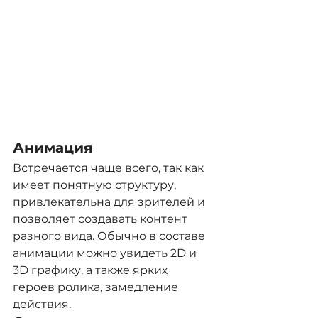
Анимация
Встречается чаще всего, так как 
имеет понятную структуру, 
привлекательна для зрителей и 
позволяет создавать контент 
разного вида. Обычно в составе 
анимации можно увидеть 2D и 
3D графику, а также ярких 
героев ролика, замедление 
действия.