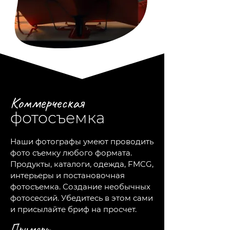
Коммерческая
фотосъемка
Наши фотографы умеют проводить
фото съемку любого формата.
Продукты, каталоги, одежда, FMCG,
интерьеры и постановочная
фотосъемка. Создание необычных
фотосессий. Убедитесь в этом сами
и присылайте бриф на просчет.
Примеры