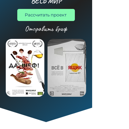
ВЕСЬ МИР
Рассчитать проект
Отправить бриф