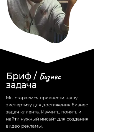
Бизнес
Бриф /
задача
Мы стараемся привнести нашу
экспертизу для достижения бизнес
задач клиента. Изучить, понять и
найти нужный инсайт для создания
видео рекламы.