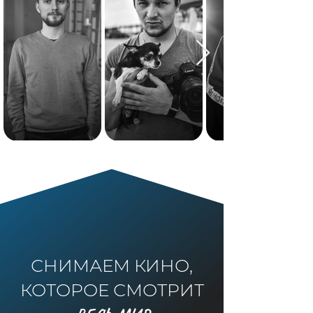
СНИМАЕМ КИНО,
КОТОРОЕ СМОТРИТ