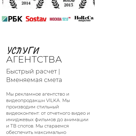
УСЛУГИ
АГЕНТСТВА
Быстрый расчет |
Вменяемая смета
Мы рекламное агентство и
видеопродакшн VILKA. Мы
производим стильный
видеоконтент: от отчетного видео и
имиджевых фильмов до анимации
и ТВ спотов. Мы стараемся
обеспечить максимально