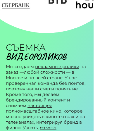
СЪЕМКА
ВИДЕОРОЛИКОВ
Мы создаем
рекламные ролики
на
заказ —любой сложности — в
Москве и по всей стране. У нас
проверенная команда без понтов,
поэтому наши сметы понятные.
Кроме того, мы делаем
брендированный контент и
снимаем
настоящее
полномасштабное кино
, которое
можно увидеть в кинотеатрах и на
телеканалах, интегрируя бренд в
фильм. Узнать,
из чего