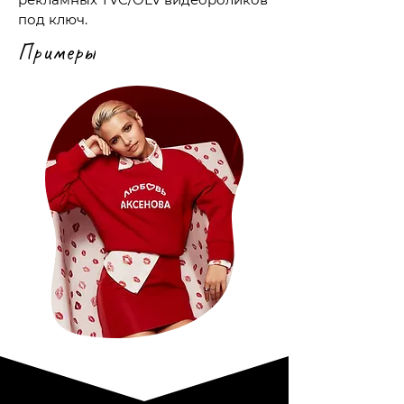
под ключ.
Примеры