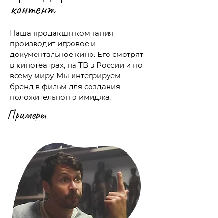
контент
Наша продакшн компания
производит игровое и
документальное кино. Его смотрят
в кинотеатрах, на ТВ в России и по
всему миру. Мы интегрируем
бренд в фильм для создания
положительногго имиджа.
Примеры