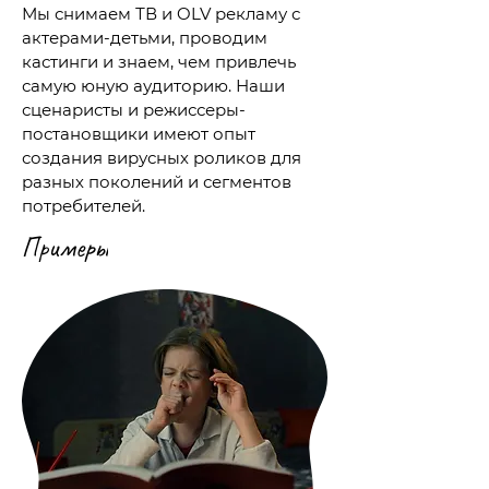
Мы снимаем ТВ и OLV рекламу с
актерами-детьми, проводим
кастинги и знаем, чем привлечь
самую юную аудиторию. Наши
сценаристы и режиссеры-
постановщики имеют опыт
создания вирусных роликов для
разных поколений и сегментов
потребителей.
Примеры