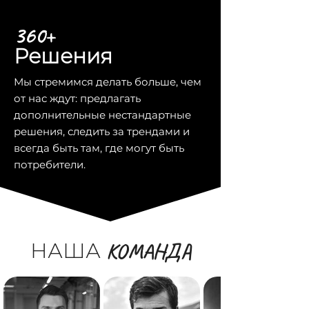
360+
Решения
Мы стремимся делать больше, чем
от нас ждут: предлагать
дополнительные нестандартные
решения, следить за трендами и
всегда быть там, где могут быть
потребители.
НАША
КОМАНДА