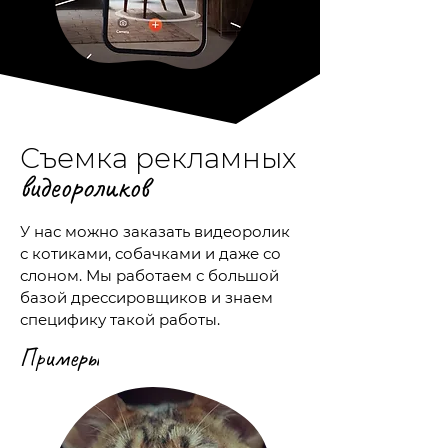
Съемка рекламных
видеороликов
У нас можно заказать видеоролик
с котиками, собачками и даже со
слоном. Мы работаем с большой
базой дрессировщиков и знаем
специфику такой работы.
Примеры