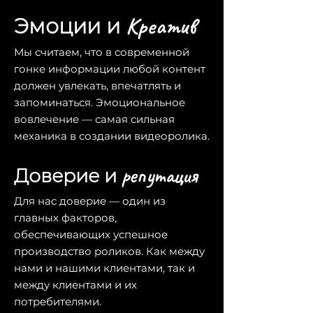
Креатив
Эмоции и
Мы считаем, что в современной
гонке информации любой контент
должен увлекать, впечатлять и
запоминаться. Эмоциональное
вовлечение — самая сильная
механика в создании видеоролика.
репутация
Доверие и
Для нас доверие — один из
главных факторов,
обеспечивающих успешное
производство роликов. Как между
нами и нашими клиентами, так и
между клиентами и их
потребителями.