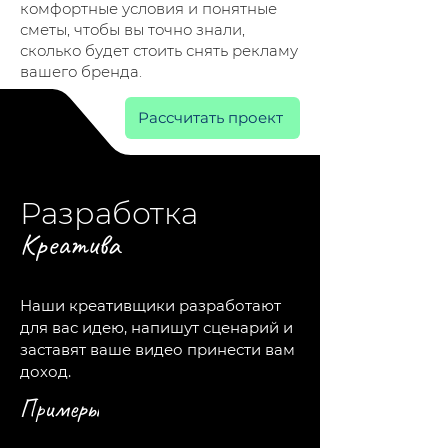
комфортные условия и понятные
сметы, чтобы вы точно знали,
сколько будет стоить снять рекламу
вашего бренда.
Рассчитать проект
Разработка
Креатива
Наши креативщики разработают
для вас идею, напишут сценарий и
заставят ваше видео принести вам
доход.
Примеры