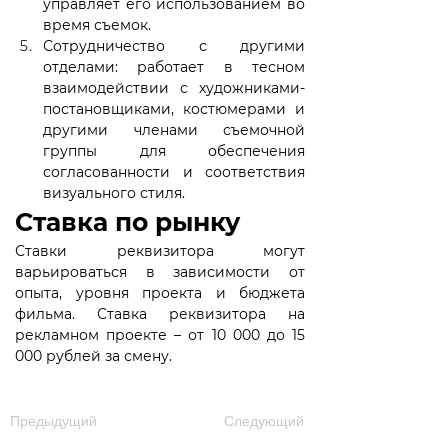
управляет его использованием во 
время съемок.
Сотрудничество с другими 
отделами: работает в тесном 
взаимодействии с художниками-
постановщиками, костюмерами и 
другими членами съемочной 
группы для обеспечения 
согласованности и соответствия 
визуального стиля.
Ставка по рынку
Ставки реквизитора могут 
варьироваться в зависимости от 
опыта, уровня проекта и бюджета 
фильма. Ставка реквизитора на 
рекламном проекте – от 10 000 до 15 
000 рублей за смену.
Предыдущий
Следующий