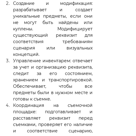
Создание и модификация: 
разрабатывает и создает 
уникальные предметы, если они 
не могут быть найдены или 
куплены. Модифицирует 
существующий реквизит для 
соответствия требованиям 
сценария или визуальных 
концепций.
Управление инвентарем: отвечает 
за учет и организацию реквизита, 
следит за его состоянием, 
хранением и транспортировкой. 
Обеспечивает, чтобы все 
предметы были в нужном месте и 
готовы к съемке.
Координация на съемочной 
площадке: подготавливает и 
расставляет реквизит перед 
съемками, проверяет его наличие 
и соответствие сценарию, 