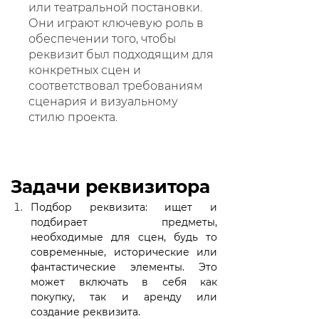
или театральной постановки.
Они играют ключевую роль в
обеспечении того, чтобы
реквизит был подходящим для
конкретных сцен и
соответствовал требованиям
сценария и визуальному
стилю проекта.
Задачи реквизитора
Подбор реквизита: ищет и 
подбирает предметы, 
необходимые для сцен, будь то 
современные, исторические или 
фантастические элементы. Это 
может включать в себя как 
покупку, так и аренду или 
создание реквизита.