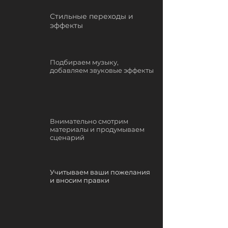
Стильные переходы и
эффекты
Подбираем музыку,
добавляем звуковые эффекты
Внимательно смотрим
материалы и продумываем
сценарий
Учитываем ваши пожелания
и вносим правки