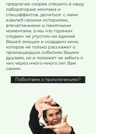
предлагаю скорее спешить в нашу
лабораторию монтажа и
спецэффектов, делиться с нами
взахлеб своими историями,
впечатлениями и памятными
моментами, а мы «по горячим
следам» не упустим ни единой
Вашей эмоции и создадим кино,
которое не только расскажет о
произошедших событиях Вашим
друзьям, но и поможет не забыть о
них через много-много лет Вам
самим.
Поболтаем о приключениях?