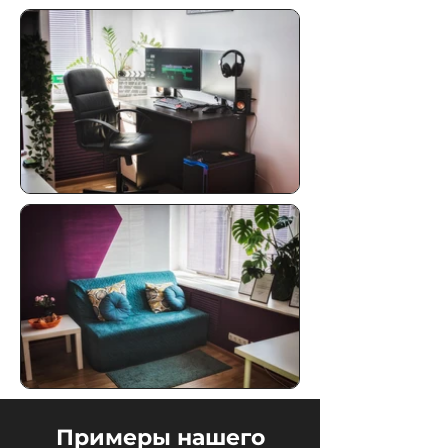
Примеры нашего