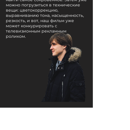
можно погрузиться в технические
вещи: цветокоррекцию,
выравниванию тона, насыщенность,
резкость, и вот, наш фильм уже
может конкурировать с
телевизионным рекламным
роликом.