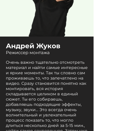
Андрей Жуков
Режиссер монтажа
Очень важно тщательно отсмотреть
материал и найти самые интересные
и яркие моменты. Так ты словно сам
проживаешь то, что запечатлено на
видео. Сразу становится понятно как
монтировать, вся история
складывается целиком в единый
сюжет. Ты его собираешь,
добавляешь подходящие эффекты,
музыку, звуки... Это всегда очень
волнительный и увлекательный
процесс показать то, что могло
длиться несколько дней за 5-15 мин.,
найти самое сокровенное. Затем уже